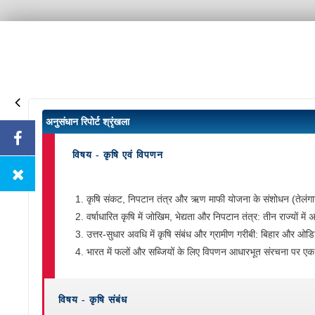
अनुसंधान रिपोर्ट श्रृंखला
विषय - कृषि एवं विपणन
कृषि संकट, निपटान तंत्र और ऋण माफी योजना के संशोधन (तेलंगान
वर्षाधारित कृषि में जोखिम, भेद्यता और निपटान तंत्र: तीन राज्यों म
उत्तर-सुधार अवधि में कृषि संबंध और ग्रामीण गरीबी: बिहार और 
भारत में फलों और सब्जियों के लिए विपणन आधारभूत संरचना पर 
विषय - कृषि संबंध